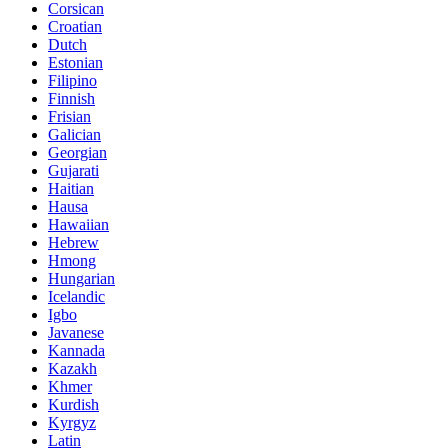
Corsican
Croatian
Dutch
Estonian
Filipino
Finnish
Frisian
Galician
Georgian
Gujarati
Haitian
Hausa
Hawaiian
Hebrew
Hmong
Hungarian
Icelandic
Igbo
Javanese
Kannada
Kazakh
Khmer
Kurdish
Kyrgyz
Latin